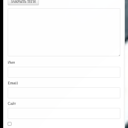
ЗАКРЫТЬ ТЕГИ
Имя
Email
Сайт