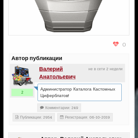
0
Автор публикации
Валерий
не в сети 2 недели
Анатольевич
Администратор Каталога Кастомных
2
Циферблатов!
Комментарии: 249
Публикации: 2954
Регистрация: 06-10-2019