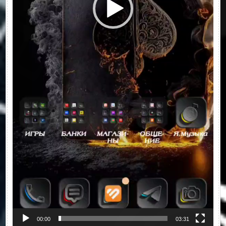
00:00
03:31