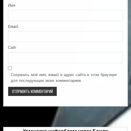
Имя
Email
Сайт
Сохранить моё имя, email и адрес сайта в этом браузере
для последующих моих комментариев.