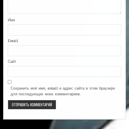
Имя
Email
Сайт
Сохранить моё имя, email и адрес сайта в этом браузере
для последующих моих комментариев.