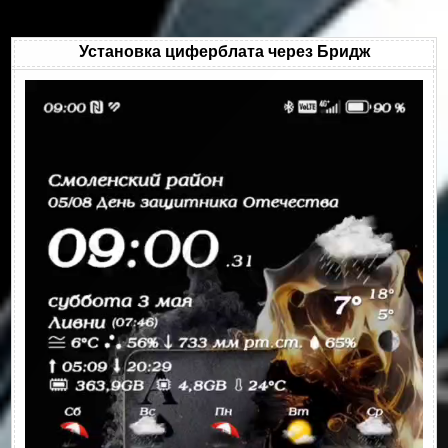
Установка циферблата через Бридж
Видеоплеер