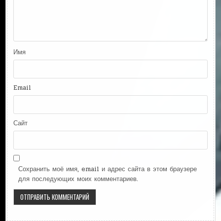
Имя
Email
Сайт
Сохранить моё имя, email и адрес сайта в этом браузере
для последующих моих комментариев.