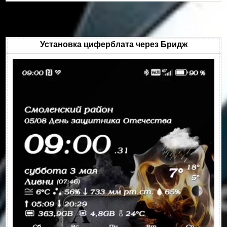
Установка циферблата через Бридж
Видеоплеер