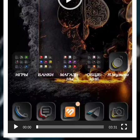
00:00
03:31