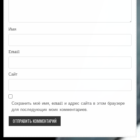
Имя
Email
Сайт
Сохранить моё имя, email и адрес сайта в этом браузере
для последующих моих комментариев.