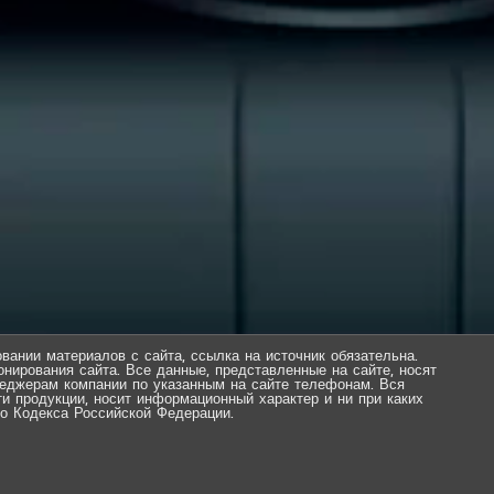
вании материалов с сайта, ссылка на источник обязательна.
нирования сайта. Все данные, представленные на сайте, носят
еджерам компании по указанным на сайте телефонам. Вся
ти продукции, носит информационный характер и ни при каких
о Кодекса Российской Федерации.