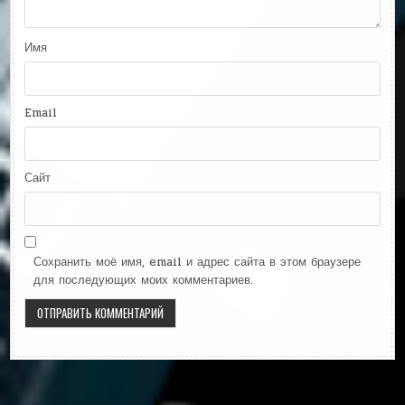
Имя
Email
Сайт
Сохранить моё имя, email и адрес сайта в этом браузере
для последующих моих комментариев.