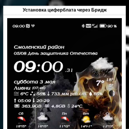
Установка циферблата через Бридж
Видеоплеер