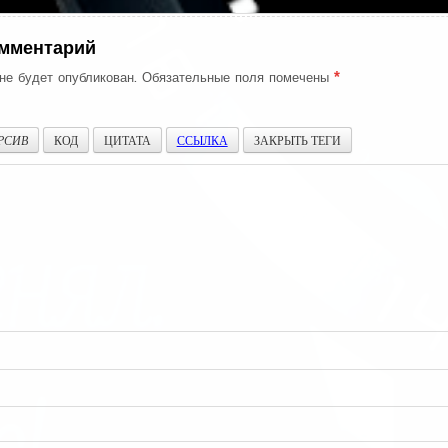
омментарий
не будет опубликован.
Обязательные поля помечены
*
РСИВ
КОД
ЦИТАТА
ССЫЛКА
ЗАКРЫТЬ ТЕГИ