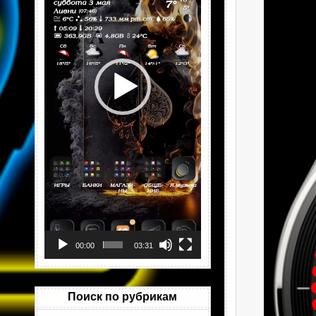
00:00
03:31
Поиск по рубрикам