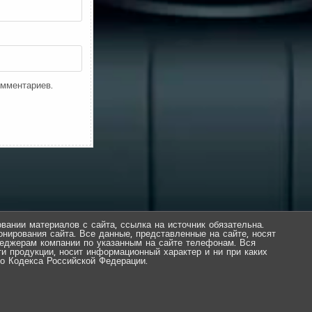
омментариев.
вании материалов с сайта, ссылка на источник обязательна.
нирования сайта. Все данные, представленные на сайте, носят
еджерам компании по указанным на сайте телефонам. Вся
ти продукции, носит информационный характер и ни при каких
о Кодекса Российской Федерации.