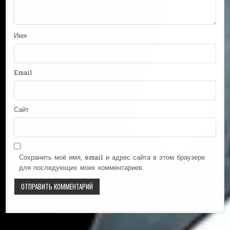
Имя
Email
Сайт
Сохранить моё имя, email и адрес сайта в этом браузере
для последующих моих комментариев.