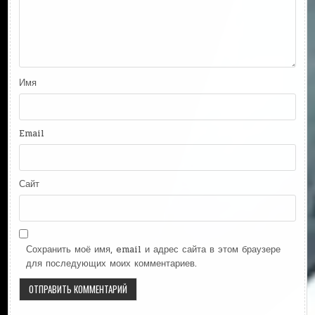
Имя
Email
Сайт
Сохранить моё имя, email и адрес сайта в этом браузере
для последующих моих комментариев.