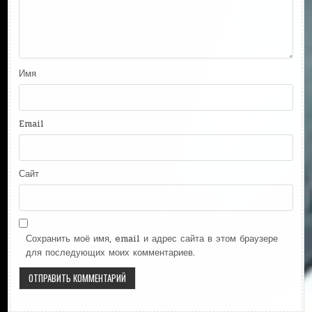
Имя
Email
Сайт
Сохранить моё имя, email и адрес сайта в этом браузере
для последующих моих комментариев.