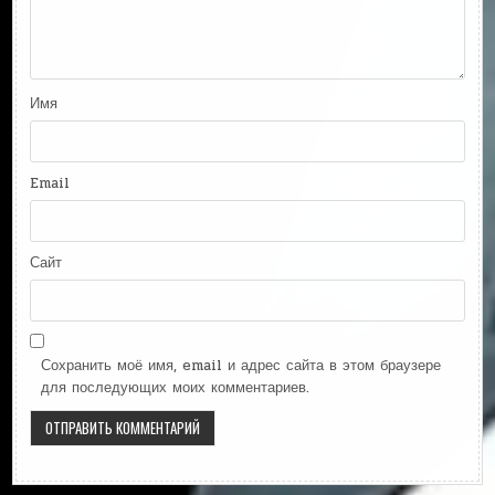
Имя
Email
Сайт
Сохранить моё имя, email и адрес сайта в этом браузере
для последующих моих комментариев.