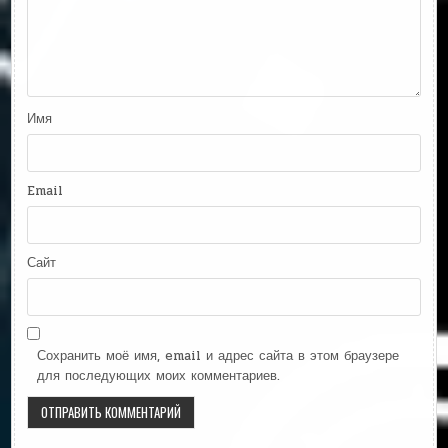
Имя
Email
Сайт
Сохранить моё имя, email и адрес сайта в этом браузере
для последующих моих комментариев.