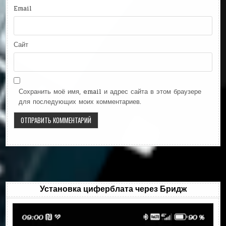
Email
Сайт
Сохранить моё имя, email и адрес сайта в этом браузере
для последующих моих комментариев.
Установка циферблата через Бридж
Видеоплеер