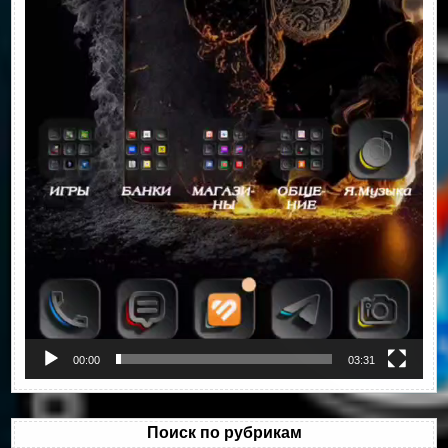
00:00
03:31
Поиск по рубрикам