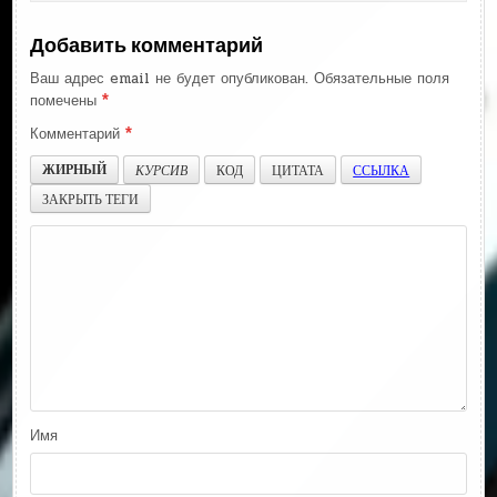
Добавить комментарий
Ваш адрес email не будет опубликован.
Обязательные поля
помечены
*
Комментарий
*
ЖИРНЫЙ
КУРСИВ
КОД
ЦИТАТА
ССЫЛКА
ЗАКРЫТЬ ТЕГИ
Имя