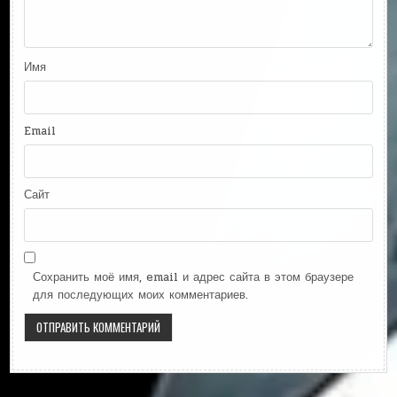
Имя
Email
Сайт
Сохранить моё имя, email и адрес сайта в этом браузере
для последующих моих комментариев.