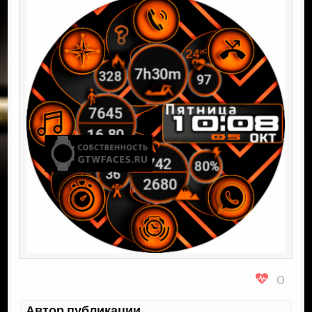
0
Автор публикации