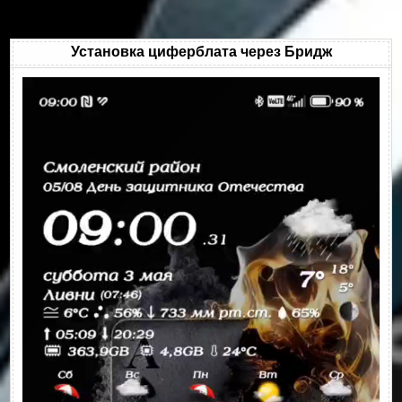
Установка циферблата через Бридж
Видеоплеер