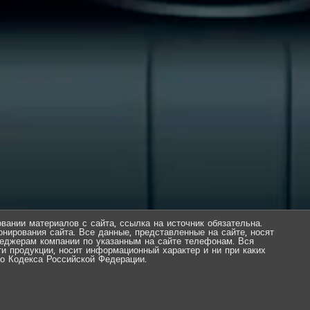
вании материалов с сайта, ссылка на источник обязательна.
нирования сайта. Все данные, представленные на сайте, носят
еджерам компании по указанным на сайте телефонам. Вся
ти продукции, носит информационный характер и ни при каких
о Кодекса Российской Федерации.