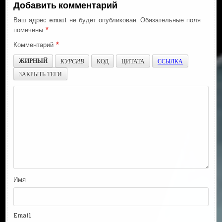
Добавить комментарий
Ваш адрес email не будет опубликован.
Обязательные поля
помечены
*
Комментарий
*
ЖИРНЫЙ
КУРСИВ
КОД
ЦИТАТА
ССЫЛКА
ЗАКРЫТЬ ТЕГИ
Имя
Email