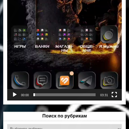
00:00
03:31
Поиск по рубрикам
Поиск