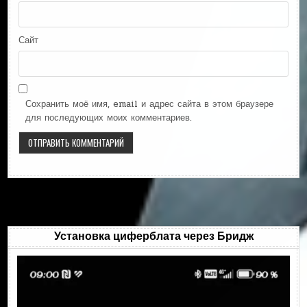
Сайт
Сохранить моё имя, email и адрес сайта в этом браузере
для последующих моих комментариев.
Установка циферблата через Бридж
Видеоплеер