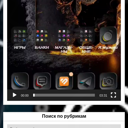
00:00
03:31
Поиск по рубрикам
Поиск