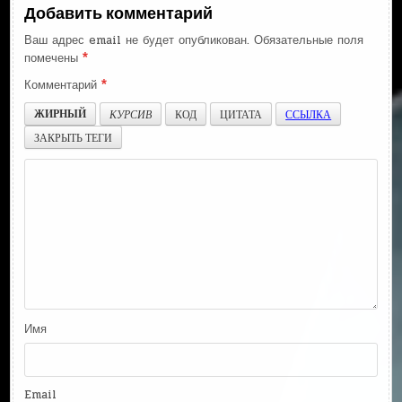
Добавить комментарий
Ваш адрес email не будет опубликован.
Обязательные поля
помечены
*
Комментарий
*
ЖИРНЫЙ
КУРСИВ
КОД
ЦИТАТА
ССЫЛКА
ЗАКРЫТЬ ТЕГИ
Имя
Email