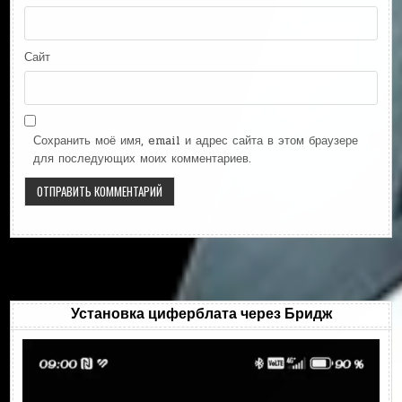
Сайт
Сохранить моё имя, email и адрес сайта в этом браузере
для последующих моих комментариев.
Установка циферблата через Бридж
Видеоплеер