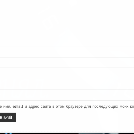
ё имя, email и адрес сайта в этом браузере для последующих моих к