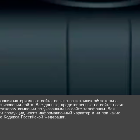
вании материалов с сайта, ссылка на источник обязательна.
нирования сайта. Все данные, представленные на сайте, носят
еджерам компании по указанным на сайте телефонам. Вся
ти продукции, носит информационный характер и ни при каких
о Кодекса Российской Федерации.