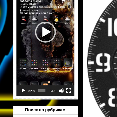
00:00
03:31
Поиск по рубрикам