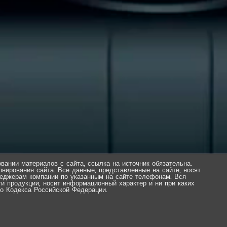
вании материалов с сайта, ссылка на источник обязательна.
нирования сайта. Все данные, представленные на сайте, носят
еджерам компании по указанным на сайте телефонам. Вся
ти продукции, носит информационный характер и ни при каких
о Кодекса Российской Федерации.