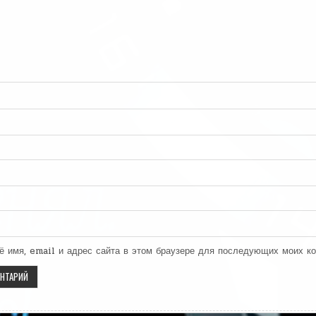
ё имя, email и адрес сайта в этом браузере для последующих моих к