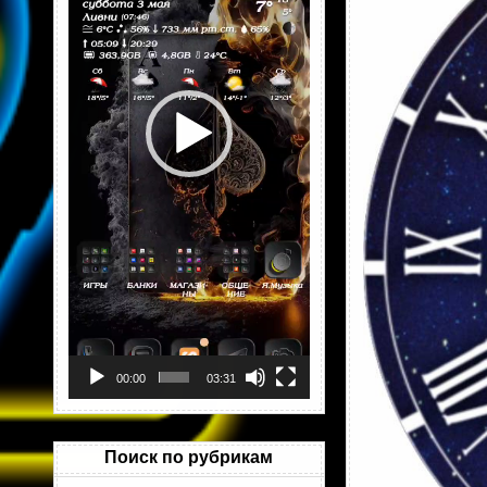
00:00
03:31
Поиск по рубрикам