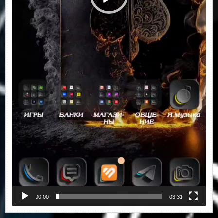
00:00
03:31