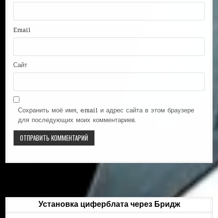
Email
Сайт
Сохранить моё имя, email и адрес сайта в этом браузере
для последующих моих комментариев.
Установка циферблата через Бридж