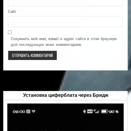
Сайт
Сохранить моё имя, email и адрес сайта в этом браузере
для последующих моих комментариев.
Установка циферблата через Бридж
Видеоплеер