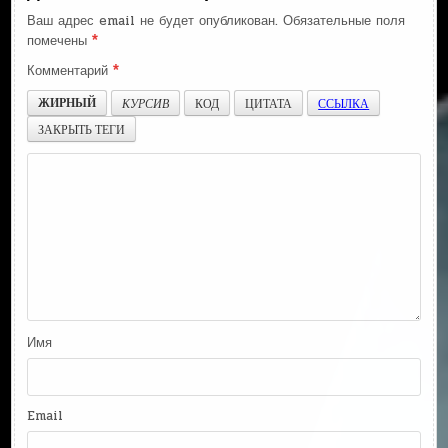
Ваш адрес email не будет опубликован.
Обязательные поля
помечены
*
Комментарий
*
ЖИРНЫЙ
КУРСИВ
КОД
ЦИТАТА
ССЫЛКА
ЗАКРЫТЬ ТЕГИ
Имя
Email