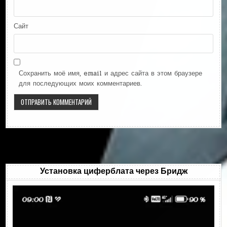
Сайт
Сохранить моё имя, email и адрес сайта в этом браузере
для последующих моих комментариев.
Установка циферблата через Бридж
Видеоплеер