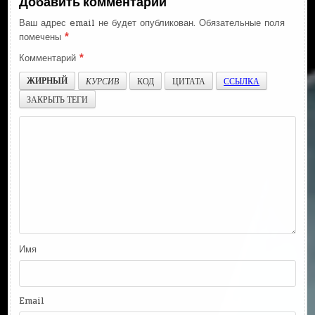
Добавить комментарий
Ваш адрес email не будет опубликован.
Обязательные поля
помечены
*
Комментарий
*
ЖИРНЫЙ
КУРСИВ
КОД
ЦИТАТА
ССЫЛКА
ЗАКРЫТЬ ТЕГИ
Имя
Email