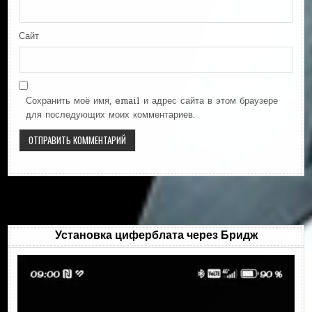
Сайт
Сохранить моё имя, email и адрес сайта в этом браузере
для последующих моих комментариев.
Установка циферблата через Бридж
Видеоплеер