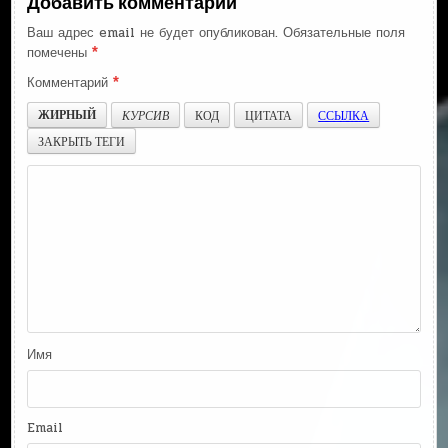
Добавить комментарий
Ваш адрес email не будет опубликован.
Обязательные поля
помечены
*
Комментарий
*
ЖИРНЫЙ
КУРСИВ
КОД
ЦИТАТА
ССЫЛКА
ЗАКРЫТЬ ТЕГИ
Имя
Email