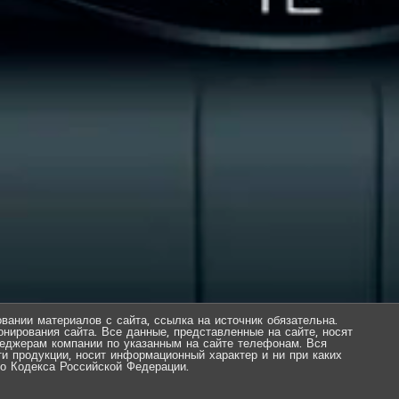
вании материалов с сайта, ссылка на источник обязательна.
нирования сайта. Все данные, представленные на сайте, носят
еджерам компании по указанным на сайте телефонам. Вся
ти продукции, носит информационный характер и ни при каких
о Кодекса Российской Федерации.