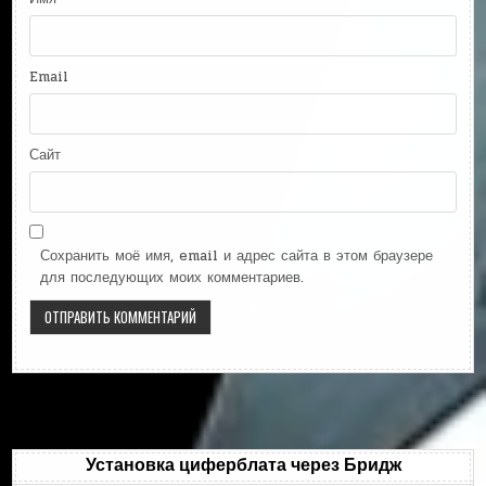
Email
Сайт
Сохранить моё имя, email и адрес сайта в этом браузере
для последующих моих комментариев.
Установка циферблата через Бридж