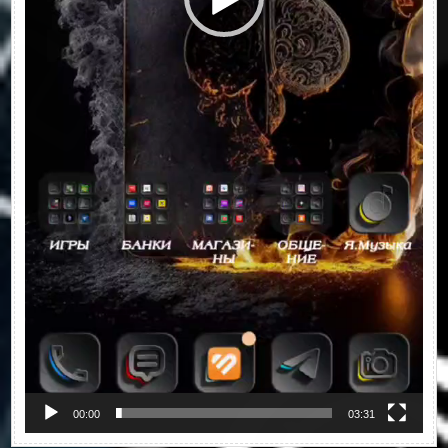
00:00
03:31