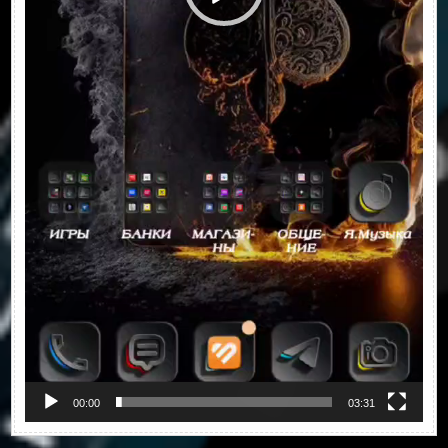
00:00
03:31